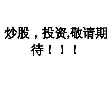
炒股，投资,敬请期
待！！！